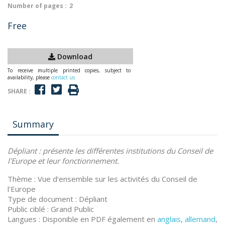
Number of pages :
2
Free
Download
To receive multiple printed copies, subject to
availability, please
contact us
SHARE :
Summary
Dépliant :
présente les différentes institutions du Conseil de
l'Europe et leur fonctionnement.
Thème : Vue d'ensemble sur les activités du Conseil de
l'Europe
Type de document : Dépliant
Public ciblé : Grand Public
Langues : Disponible en PDF également en
anglais
,
allemand
,