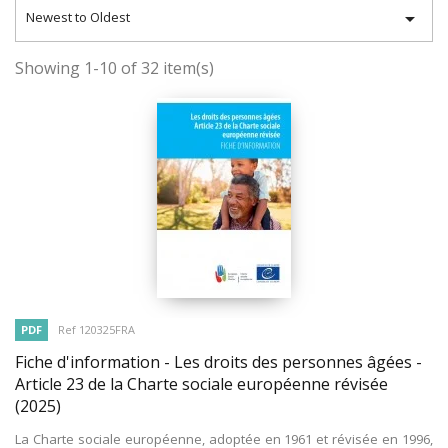

Newest to Oldest
Showing 1-10 of 32 item(s)
PDF
Ref 120325FRA
Fiche d'information - Les droits des personnes âgées -
Article 23 de la Charte sociale européenne révisée
(2025)
La Charte sociale européenne, adoptée en 1961 et révisée en 1996,