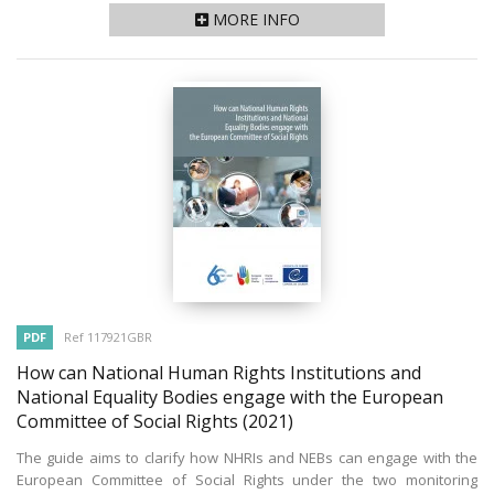
MORE INFO
PDF
Ref 117921GBR
How can National Human Rights Institutions and
National Equality Bodies engage with the European
Committee of Social Rights
(2021)
The guide aims to clarify how NHRIs and NEBs can engage with the
European Committee of Social Rights under the two monitoring