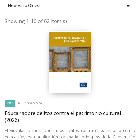

Newest to Oldest
Showing 1-10 of 62 item(s)
PDF
Ref 100426SPA
Educar sobre delitos contra el patrimonio cultural
(2026)
Al vincular la lucha contra los delitos contra el patrimonio con la
educación, esta publicación plasma los principios de la Convención