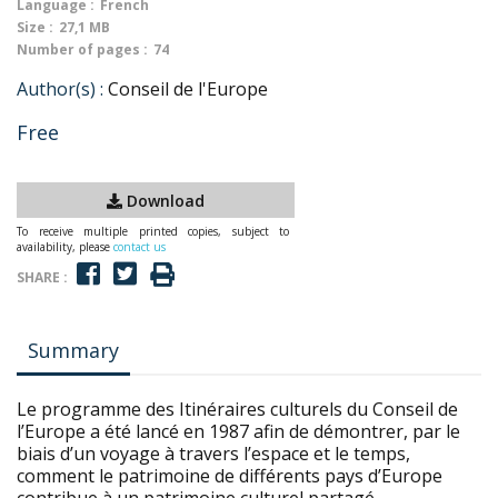
Language :
French
Size :
27,1 MB
Number of pages :
74
Author(s) :
Conseil de l'Europe
Free
Download
To receive multiple printed copies, subject to
availability, please
contact us
SHARE :
Summary
Le programme des Itinéraires culturels du Conseil de
l’Europe a été lancé en 1987 afin de démontrer, par le
biais d’un voyage à travers l’espace et le temps,
comment le patrimoine de différents pays d’Europe