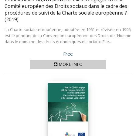
Comité européen des Droits sociaux dans le cadre des
procédures de suivi de la Charte sociale européenne ?
(2019)
La Charte sociale européenne, adoptée en 1961 et révisée en 1996,
est le pendant de la Convention européenne des Droits de l’Homme
dans le domaine des droits économiques et sociaux. Elle...
Price
Free
MORE INFO