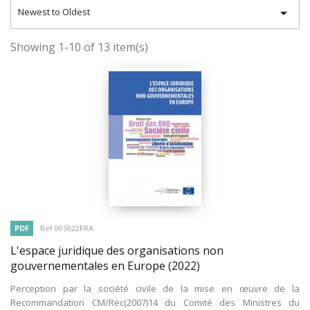

Newest to Oldest
Showing 1-10 of 13 item(s)
PDF
Ref 005922FRA
L'espace juridique des organisations non
gouvernementales en Europe
(2022)
Perception par la société civile de la mise en œuvre de la
Recommandation CM/Rec(2007)14 du Comité des Ministres du