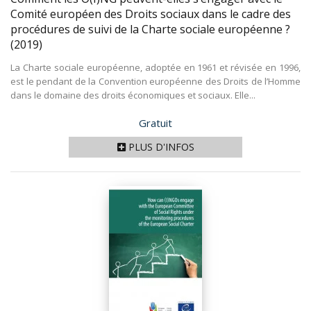
Comité européen des Droits sociaux dans le cadre des
procédures de suivi de la Charte sociale européenne ?
(2019)
La Charte sociale européenne, adoptée en 1961 et révisée en 1996,
est le pendant de la Convention européenne des Droits de l’Homme
dans le domaine des droits économiques et sociaux. Elle...
Prix
Gratuit
PLUS D'INFOS