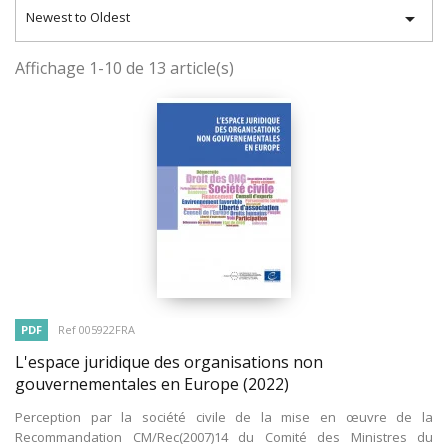

Newest to Oldest
Affichage 1-10 de 13 article(s)
PDF
Ref 005922FRA
L'espace juridique des organisations non
gouvernementales en Europe
(2022)
Perception par la société civile de la mise en œuvre de la
Recommandation CM/Rec(2007)14 du Comité des Ministres du