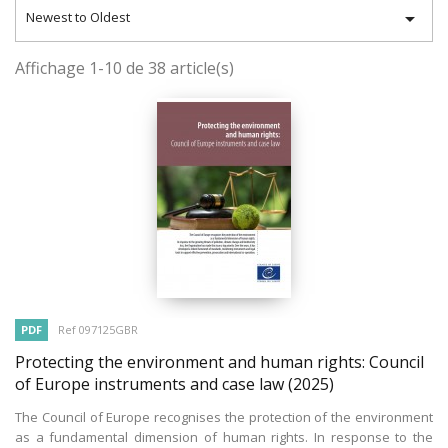

Newest to Oldest
Affichage 1-10 de 38 article(s)
PDF
Ref 097125GBR
Protecting the environment and human rights: Council
of Europe instruments and case law
(2025)
The Council of Europe recognises the protection of the environment
as a fundamental dimension of human rights. In response to the