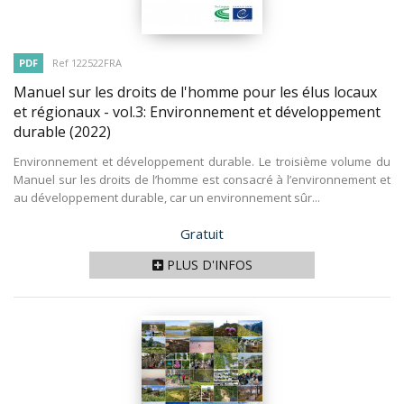
PDF
Ref 122522FRA
Manuel sur les droits de l'homme pour les élus locaux
et régionaux - vol.3: Environnement et développement
durable
(2022)
Environnement et développement durable. Le troisième volume du
Manuel sur les droits de l’homme est consacré à l’environnement et
au développement durable, car un environnement sûr...
Prix
Gratuit
PLUS D'INFOS