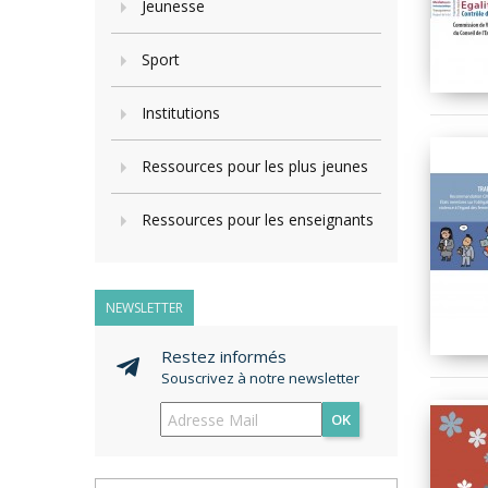
Jeunesse
Sport
Institutions
Ressources pour les plus jeunes
Ressources pour les enseignants
NEWSLETTER
Restez informés
Souscrivez à notre newsletter
OK