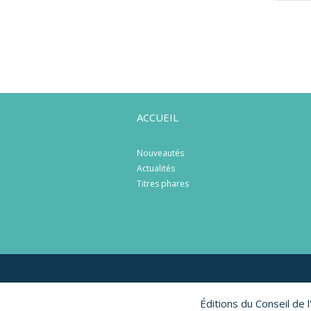
ACCUEIL
Nouveautés
Actualités
Titres phares
Éditions du Conseil de 