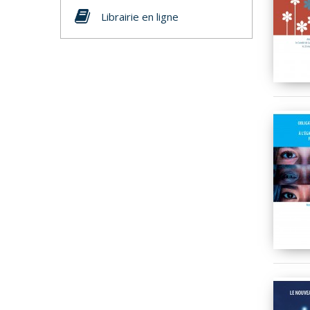
Librairie en ligne