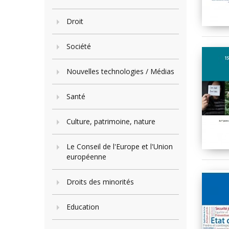
Droit
Société
Nouvelles technologies / Médias
Santé
Culture, patrimoine, nature
Le Conseil de l'Europe et l'Union
européenne
Droits des minorités
Education