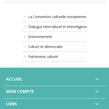
La Convention culturelle européenne
Dialogue interculturel et interreligieux
Environnement
Culture et démocratie
Patrimoine culturel
ACCUEIL

MON COMPTE

LIENS
