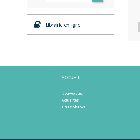
Librairie en ligne
ACCUEIL
Nouveautés
Actualités
Titres phares