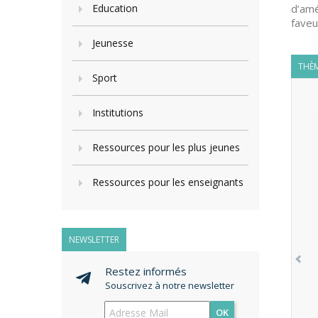
Education
d’amé
faveu
Jeunesse
THÈM
Sport
Institutions
Ressources pour les plus jeunes
Ressources pour les enseignants
NEWSLETTER
Restez informés
Souscrivez à notre newsletter
OK