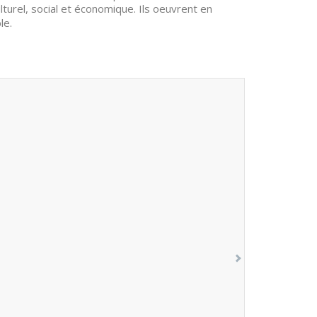
urel, social et économique. Ils oeuvrent en
le.