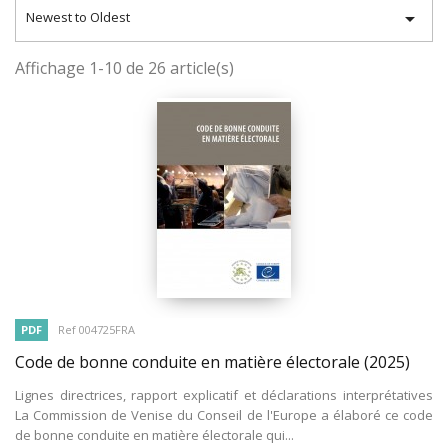

Newest to Oldest
Affichage 1-10 de 26 article(s)
PDF
Ref 004725FRA
Code de bonne conduite en matière électorale
(2025)
Lignes directrices, rapport explicatif et déclarations interprétatives
La Commission de Venise du Conseil de l'Europe a élaboré ce code
de bonne conduite en matière électorale qui...