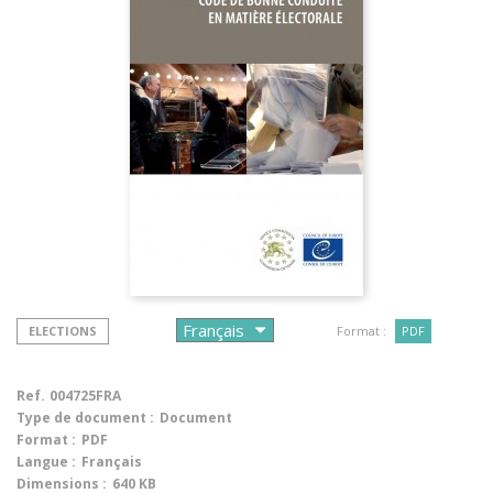
ELECTIONS
Format :
PDF
Ref.
004725FRA
Type de document :
Document
Format :
PDF
Langue :
Français
Dimensions :
640 KB