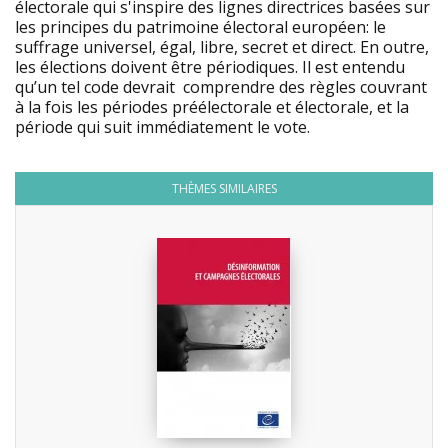
électorale qui s'inspire des lignes directrices basées sur
les principes du patrimoine électoral européen: le
suffrage universel, égal, libre, secret et direct. En outre,
les élections doivent être périodiques. Il est entendu
qu’un tel code devrait comprendre des règles couvrant
à la fois les périodes préélectorale et électorale, et la
période qui suit immédiatement le vote.
THÈMES SIMILAIRES