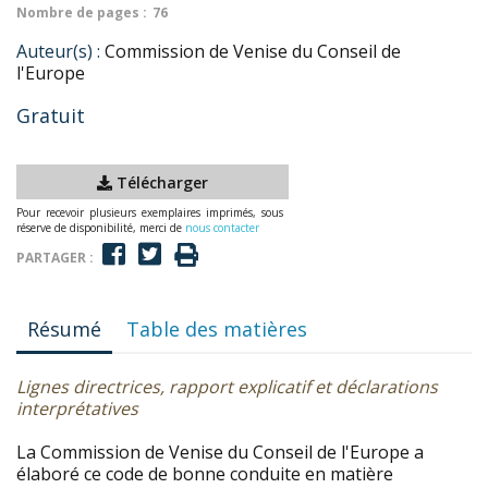
Nombre de pages :
76
Auteur(s) :
Commission de Venise du Conseil de
l'Europe
Gratuit
Télécharger
Pour recevoir plusieurs exemplaires imprimés, sous
réserve de disponibilité, merci de
nous contacter
PARTAGER :
Résumé
Table des matières
Lignes directrices, rapport explicatif et déclarations
interprétatives
La Commission de Venise du Conseil de l'Europe a
élaboré ce code de bonne conduite en matière