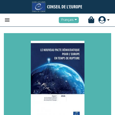


Français