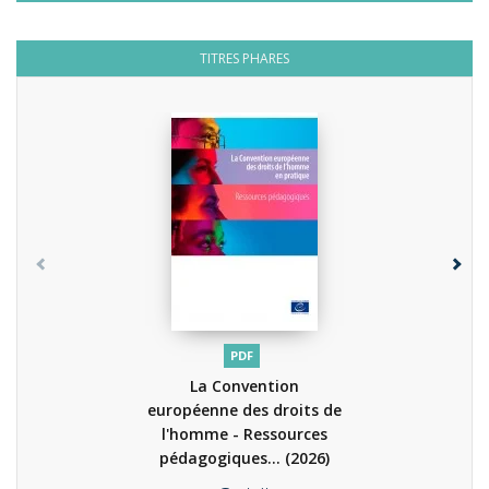
TITRES PHARES
PDF
La Convention
européenne des droits de
l'homme - Ressources
pédagogiques...
(2026)