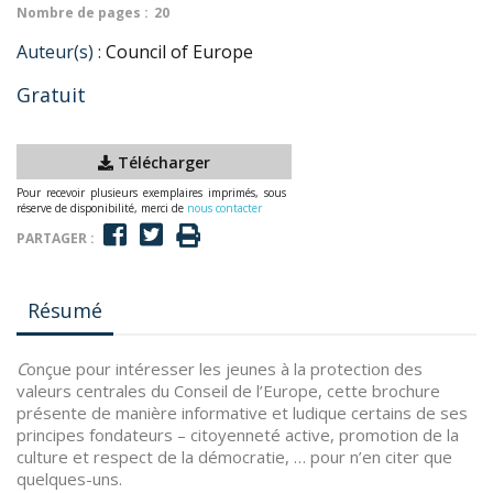
Nombre de pages :
20
Auteur(s) :
Council of Europe
Gratuit
Télécharger
Pour recevoir plusieurs exemplaires imprimés, sous
réserve de disponibilité, merci de
nous contacter
PARTAGER :
Résumé
C
onçue pour intéresser les jeunes à la protection des
valeurs centrales du Conseil de l’Europe, cette brochure
présente de manière informative et ludique certains de ses
principes fondateurs – citoyenneté active, promotion de la
culture et respect de la démocratie, … pour n’en citer que
quelques-uns.