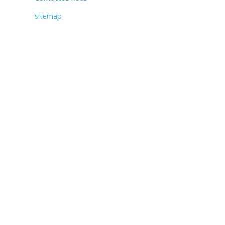
sitemap