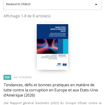

Newest to Oldest
Affichage 1-8 de 8 article(s)
PDF
Ref 137336FRA
Tendances, défis et bonnes pratiques en matière de
lutte contre la corruption en Europe et aux Etats-Unis
d’Amérique
(2026)
26e Rapport général d’activités (2025) du Groupe d'États contre la