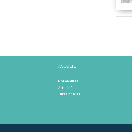
ACCUEIL
Nouveautés
Actualités
Titres phares