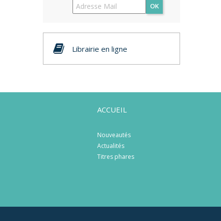
OK
Librairie en ligne
ACCUEIL
Nouveautés
Actualités
Titres phares