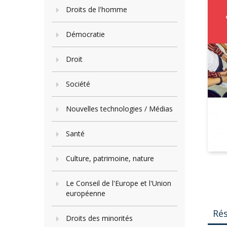
Droits de l'homme
Démocratie
Droit
Société
Nouvelles technologies / Médias
Santé
Culture, patrimoine, nature
Le Conseil de l'Europe et l'Union
européenne
Ré
Droits des minorités