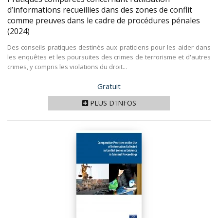
d’informations recueillies dans des zones de conflit
comme preuves dans le cadre de procédures pénales
(2024)
Des conseils pratiques destinés aux praticiens pour les aider dans
les enquêtes et les poursuites des crimes de terrorisme et d'autres
crimes, y compris les violations du droit...
Prix
Gratuit
PLUS D'INFOS