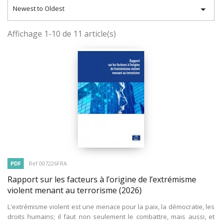

Newest to Oldest
Affichage 1-10 de 11 article(s)
PDF
Ref 007226FRA
Rapport sur les facteurs à l’origine de l’extrémisme
violent menant au terrorisme
(2026)
L'extrémisme violent est une menace pour la paix, la démocratie, les
droits humains; il faut non seulement le combattre, mais aussi, et