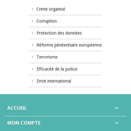
Crime organisé
Corruption
Protection des données
Réforme pénitentiaire européenne
Terrorisme
Efficacité de la justice
Droit international
ACCUEIL

MON COMPTE
