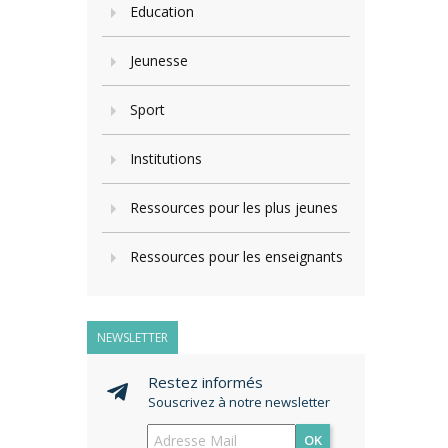
Education
Jeunesse
Sport
Institutions
Ressources pour les plus jeunes
Ressources pour les enseignants
NEWSLETTER
Restez informés
Souscrivez à notre newsletter
OK