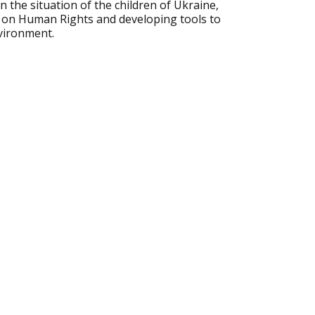
n the situation of the children of Ukraine,
 on Human Rights and developing tools to
vironment.