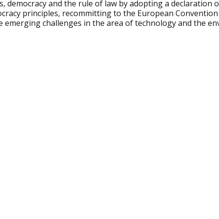
s, democracy and the rule of law by adopting a declaration o
cracy principles, recommitting to the European Convention
le emerging challenges in the area of technology and the en