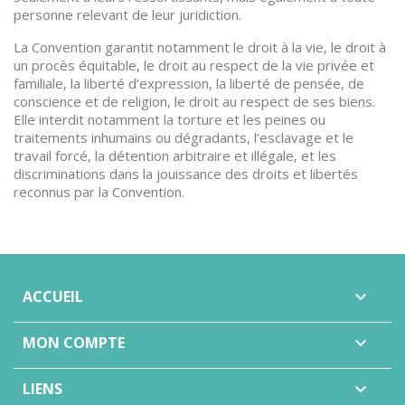
personne relevant de leur juridiction.
La Convention garantit notamment le droit à la vie, le droit à
un procès équitable, le droit au respect de la vie privée et
familiale, la liberté d’expression, la liberté de pensée, de
conscience et de religion, le droit au respect de ses biens.
Elle interdit notamment la torture et les peines ou
traitements inhumains ou dégradants, l’esclavage et le
travail forcé, la détention arbitraire et illégale, et les
discriminations dans la jouissance des droits et libertés
reconnus par la Convention.
ACCUEIL

MON COMPTE

LIENS
