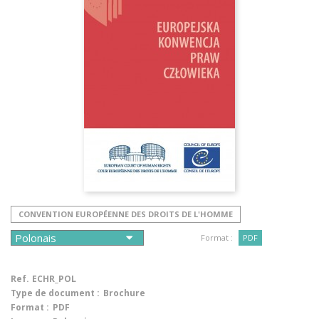
CONVENTION EUROPÉENNE DES DROITS DE L'HOMME
Format :
PDF
Ref.
ECHR_POL
Type de document :
Brochure
Format :
PDF