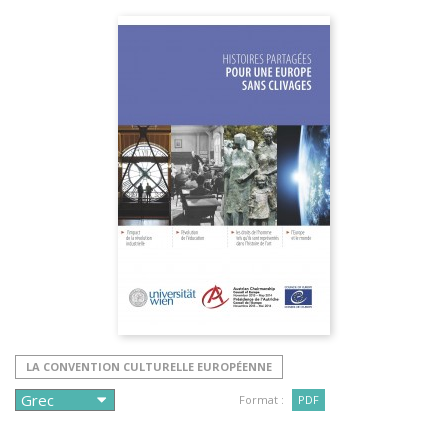
LA CONVENTION CULTURELLE EUROPÉENNE
Format :
PDF