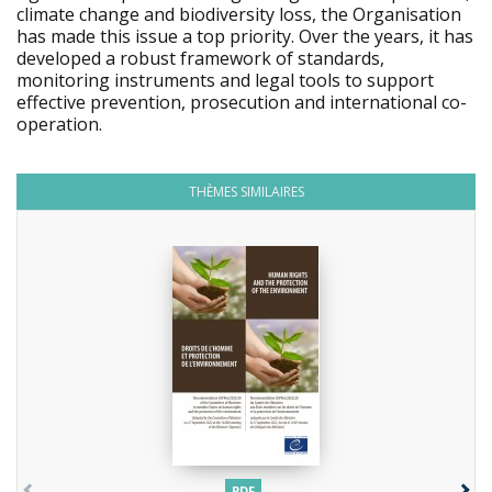
climate change and biodiversity loss, the Organisation
has made this issue a top priority. Over the years, it has
developed a robust framework of standards,
monitoring instruments and legal tools to support
effective prevention, prosecution and international co-
operation.
THÈMES SIMILAIRES
PDF