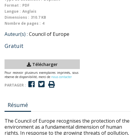
Format :
PDF
Langue :
Anglais
Dimensions :
310.7 KB
Nombre de pages :
4
Auteur(s) :
Council of Europe
Gratuit
Télécharger
Pour recevoir plusieurs exemplaires imprimés, sous
réserve de disponibilité, merci de
nous contacter
PARTAGER :
Résumé
The Council of Europe recognises the protection of the
environment as a fundamental dimension of human
rights. In response to the growing threats of pollution,