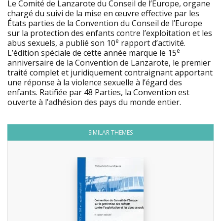
Le Comité de Lanzarote du Conseil de l’Europe, organe
chargé du suivi de la mise en œuvre effective par les
États parties de la Convention du Conseil de l’Europe
sur la protection des enfants contre l’exploitation et les
e
abus sexuels, a publié son 10
rapport d’activité.
e
L’édition spéciale de cette année marque le 15
anniversaire de la Convention de Lanzarote, le premier
traité complet et juridiquement contraignant apportant
une réponse à la violence sexuelle à l’égard des
enfants. Ratifiée par 48 Parties, la Convention est
ouverte à l’adhésion des pays du monde entier.
SIMILAR THEMES