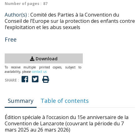
Number of pages :
87
Author(s) :
Comité des Parties à la Convention du
Conseil de l’Europe sur la protection des enfants contre
l’exploitation et les abus sexuels
Free
Download
To receive multiple printed copies, subject to
availability, please
contact us
SHARE :
Summary
Table of contents
Édition spéciale à l’occasion du 15e anniversaire de la
Convention de Lanzarote (couvrant la période du 7
mars 2025 au 26 mars 2026)