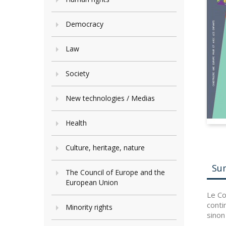
Democracy
Law
Society
New technologies / Medias
Health
Culture, heritage, nature
Su
The Council of Europe and the
European Union
Le Co
conti
Minority rights
sinon