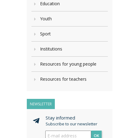
Education
Youth
Sport
Institutions
Resources for young people
Resources for teachers
NEWSLETTER
Stay informed
Subscribe to our newsletter
OK