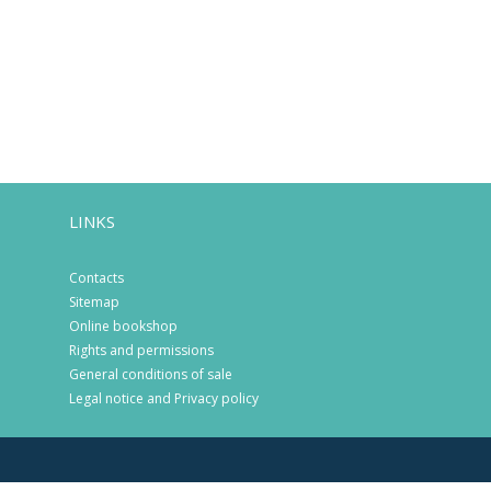
LINKS
Contacts
Sitemap
Online bookshop
Rights and permissions
General conditions of sale
Legal notice and Privacy policy