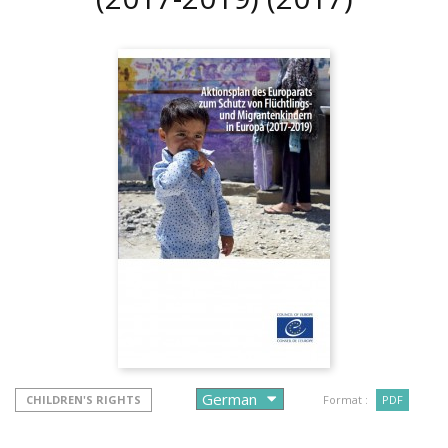
CHILDREN'S RIGHTS
Format :
PDF