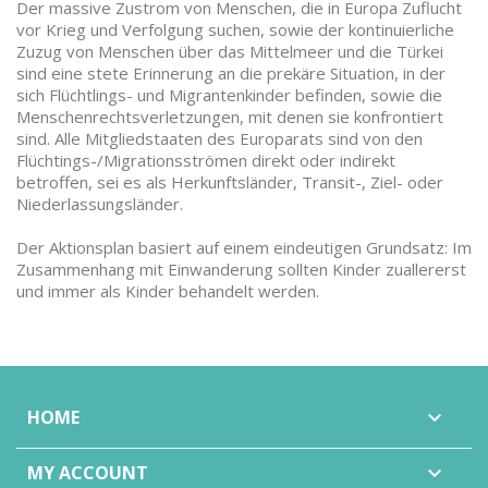
Der massive Zustrom von Menschen, die in Europa Zuflucht
vor Krieg und Verfolgung suchen, sowie der kontinuierliche
Zuzug von Menschen über das Mittelmeer und die Türkei
sind eine stete Erinnerung an die prekäre Situation, in der
sich Flüchtlings- und Migrantenkinder befinden, sowie die
Menschenrechtsverletzungen, mit denen sie konfrontiert
sind. Alle Mitgliedstaaten des Europarats sind von den
Flüchtings-/Migrationsströmen direkt oder indirekt
betroffen, sei es als Herkunftsländer, Transit-, Ziel- oder
Niederlassungsländer.
Der Aktionsplan basiert auf einem eindeutigen Grundsatz: Im
Zusammenhang mit Einwanderung sollten Kinder zuallererst
und immer als Kinder behandelt werden.
HOME

MY ACCOUNT
