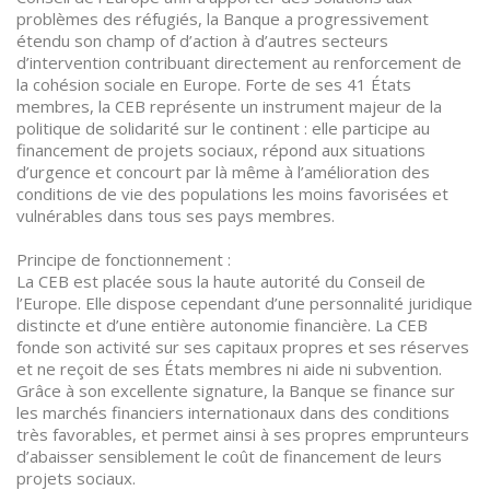
problèmes des réfugiés, la Banque a progressivement
étendu son champ of d’action à d’autres secteurs
d’intervention contribuant directement au renforcement de
la cohésion sociale en Europe. Forte de ses 41 États
membres, la CEB représente un instrument majeur de la
politique de solidarité sur le continent : elle participe au
financement de projets sociaux, répond aux situations
d’urgence et concourt par là même à l’amélioration des
conditions de vie des populations les moins favorisées et
vulnérables dans tous ses pays membres.
Principe de fonctionnement :
La CEB est placée sous la haute autorité du Conseil de
l’Europe. Elle dispose cependant d’une personnalité juridique
distincte et d’une entière autonomie financière. La CEB
fonde son activité sur ses capitaux propres et ses réserves
et ne reçoit de ses États membres ni aide ni subvention.
Grâce à son excellente signature, la Banque se finance sur
les marchés financiers internationaux dans des conditions
très favorables, et permet ainsi à ses propres emprunteurs
d’abaisser sensiblement le coût de financement de leurs
projets sociaux.