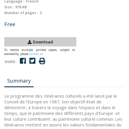
Language :
French
Size :
978 KB
Number of pages :
2
Free
Download
To receive multiple printed copies, subject to
availability, please
contact us
SHARE :
Summary
Le programme des Itinéraires culturels a été lancé par le
Conseil de l'Europe en 1987. Son objectif était de
démontrer, à travers le voyage dans l'espace et dans le
temps, que le patrimoine des différents pays d'Europe et
leur culture contribuent au patrimoine culturel commun. Les
itinéraires mettent en œuvre les valeurs fondamentales du