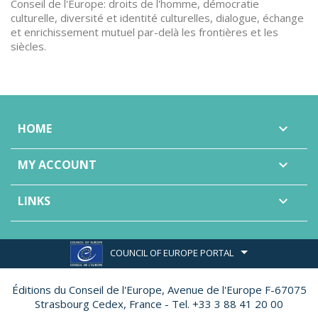
Conseil de l'Europe: droits de l'homme, démocratie
culturelle, diversité et identité culturelles, dialogue, échange
et enrichissement mutuel par-delà les frontières et les
siècles.
HOME

MY ACCOUNT

LINKS

COUNCIL OF EUROPE PORTAL
Éditions du Conseil de l'Europe,
Avenue de l'Europe F-67075
Strasbourg Cedex, France - Tel. +33 3 88 41 20 00