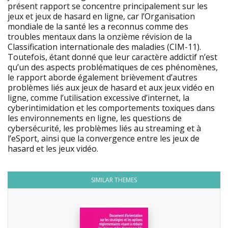
présent rapport se concentre principalement sur les
jeux et jeux de hasard en ligne, car l’Organisation
mondiale de la santé les a reconnus comme des
troubles mentaux dans la onzième révision de la
Classification internationale des maladies (CIM-11).
Toutefois, étant donné que leur caractère addictif n’est
qu’un des aspects problématiques de ces phénomènes,
le rapport aborde également brièvement d’autres
problèmes liés aux jeux de hasard et aux jeux vidéo en
ligne, comme l’utilisation excessive d’internet, la
cyberintimidation et les comportements toxiques dans
les environnements en ligne, les questions de
cybersécurité, les problèmes liés au streaming et à
l’eSport, ainsi que la convergence entre les jeux de
hasard et les jeux vidéo.
SIMILAR THEMES