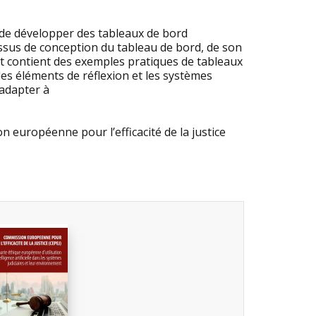
e de développer des tableaux de bord
essus de conception du tableau de bord, de son
et contient des exemples pratiques de tableaux
es éléments de réflexion et les systèmes
’adapter à
 européenne pour l’efficacité de la justice