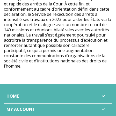
et rapide des arrêts de la Cour. À cette fin, et
conformément au cadre d’orientation défini dans cette
déclaration, le Service de l’exécution des arrêts a
intensifié ses travaux en 2023 pour aider les États via la
coopération et le dialogue avec un nombre record de
140 missions et réunions bilatérales avec les autorités
nationales. Le travail s’est également poursuivi pour
accroître la transparence du processus d’exécution et
renforcer autant que possible son caractère
participatif, ce qui a permis une augmentation
constante des communications d’organisations de la
société civile et d’institutions nationales des droits de
l’homme.
HOME

MY ACCOUNT
