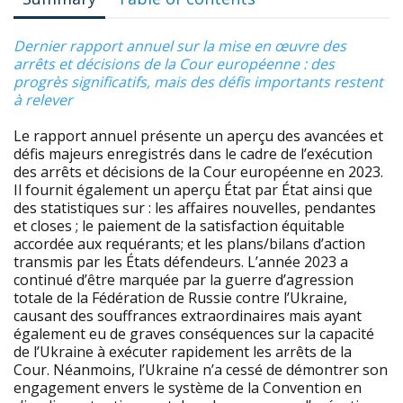
Dernier rapport annuel sur la mise en œuvre des
arrêts et décisions de la Cour européenne : des
progrès significatifs, mais des défis importants restent
à relever
Le rapport annuel présente un aperçu des avancées et
défis majeurs enregistrés dans le cadre de l’exécution
des arrêts et décisions de la Cour européenne en 2023.
Il fournit également un aperçu État par État ainsi que
des statistiques sur : les affaires nouvelles, pendantes
et closes ; le paiement de la satisfaction équitable
accordée aux requérants; et les plans/bilans d’action
transmis par les États défendeurs. L’année 2023 a
continué d’être marquée par la guerre d’agression
totale de la Fédération de Russie contre l’Ukraine,
causant des souffrances extraordinaires mais ayant
également eu de graves conséquences sur la capacité
de l’Ukraine à exécuter rapidement les arrêts de la
Cour. Néanmoins, l’Ukraine n’a cessé de démontrer son
engagement envers le système de la Convention en