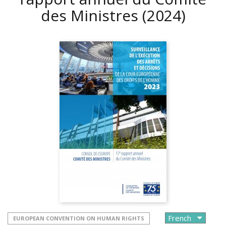
des Ministres
(2024)
EUROPEAN CONVENTION ON HUMAN RIGHTS