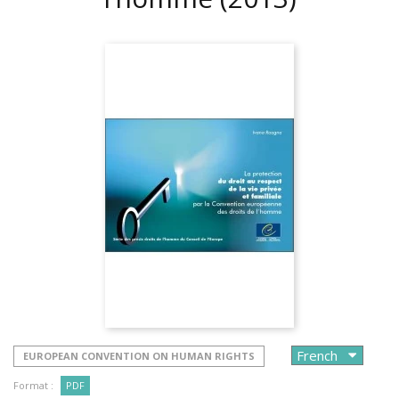
EUROPEAN CONVENTION ON HUMAN RIGHTS
Format :
PDF