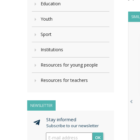
Education
SIMI
Youth
Sport
Institutions
Resources for young people
Resources for teachers
NEWSLETTER
Stay informed
Subscribe to our newsletter
OK