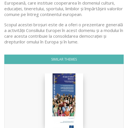
Europeană, care instituie cooperarea în domeniul culturii,
educației, tineretului, sportului, limbilor și împărtășirii valorilor
comune pe întreg continentul european.
Scopul acestei broșuri este de a oferi o prezentare generală
a activității Consiliului Europei în acest domeniu și a modului în
care acesta contribuie la consolidarea democrației și
drepturilor omului în Europa și în lume.
SIMILAR THEMES