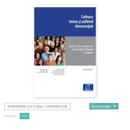
EUROPEAN CULTURAL CONVENTION
Format :
PDF