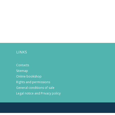
LINKS
Contacts
Sitemap
Online bookshop
Rights and permissions
General conditions of sale
Legal notice and Privacy policy