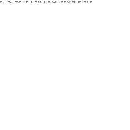
pe et représente une composante essentielle de