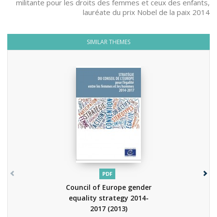
militante pour les droits des femmes et ceux des enfants,
lauréate du prix Nobel de la paix 2014
SIMILAR THEMES
PDF
Council of Europe gender
equality strategy 2014-
2017
(2013)