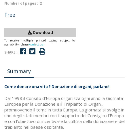
Number of pages :
2
Free
Download
To receive multiple printed copies, subject to
availability, please
contact us
SHARE :
Summary
Come donare una vita ? Donazione di organi, parlane!
Dal 1998 il Consilio d’Europa organizza ogni anno la Giornata
Europea per la Donazione e il Trapianto di Organi,
promuovendo il tema in tutta Europa. La giornata si svolge in
uno degli stati membri con il supporto del Consiglio d’Europa
e con l’obiettivo di incentivare la cultura della donazione e del
trapianto nel paese ospitante.