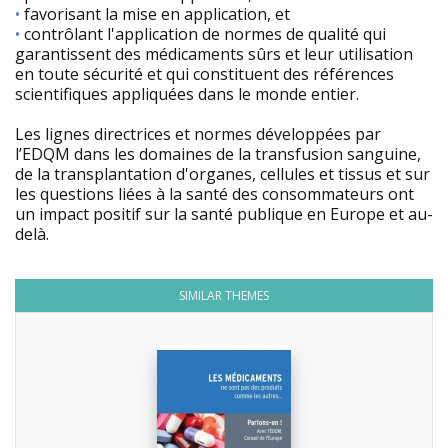
•
favorisant la mise en application, et
•
contrôlant l'application de normes de qualité qui
garantissent des médicaments sûrs et leur utilisation
en toute sécurité et qui constituent des références
scientifiques appliquées dans le monde entier.
Les lignes directrices et normes développées par
l’EDQM dans les domaines de la transfusion sanguine,
de la transplantation d'organes, cellules et tissus et sur
les questions liées à la santé des consommateurs ont
un impact positif sur la santé publique en Europe et au-
delà.
SIMILAR THEMES