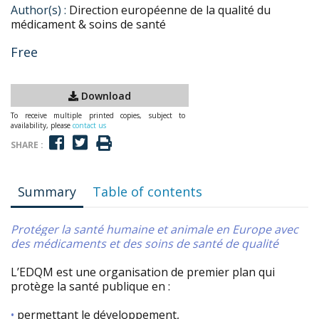
Author(s) :
Direction européenne de la qualité du
médicament & soins de santé
Free
Download
To receive multiple printed copies, subject to
availability, please
contact us
SHARE :
Summary
Table of contents
Protéger la santé humaine et animale en Europe avec
des médicaments et des soins de santé de qualité
L’EDQM est une organisation de premier plan qui
protège la santé publique en :
•
permettant le développement,