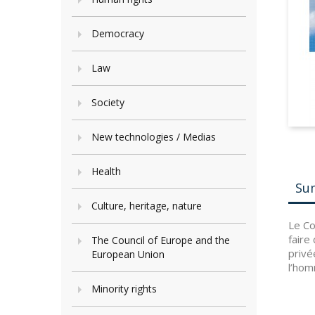
Democracy
Law
Society
New technologies / Medias
Health
Su
Culture, heritage, nature
Le Co
faire
The Council of Europe and the
privé
European Union
l’hom
Minority rights