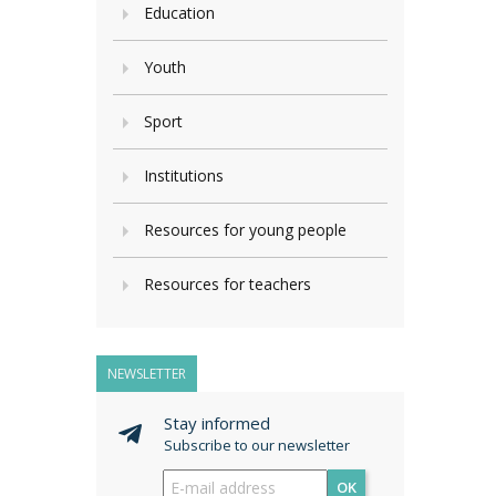
Education
Youth
Sport
Institutions
Resources for young people
Resources for teachers
NEWSLETTER
Stay informed
Subscribe to our newsletter
OK