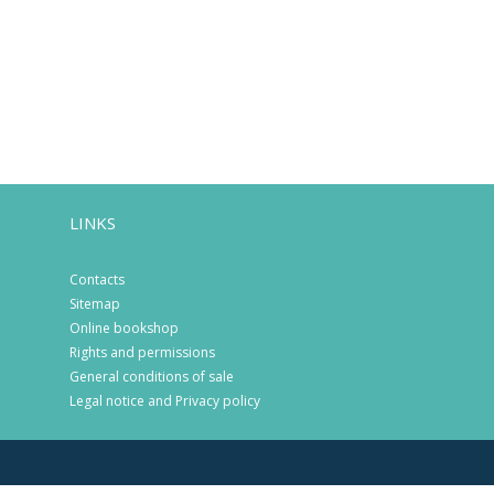
LINKS
Contacts
Sitemap
Online bookshop
Rights and permissions
General conditions of sale
Legal notice and Privacy policy