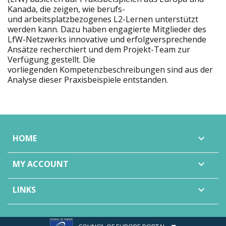
Kanada, die zeigen, wie berufs-
und arbeitsplatzbezogenes L2-Lernen unterstützt
werden kann. Dazu haben engagierte Mitglieder des
LfW-Netzwerks innovative und erfolgversprechende
Ansätze recherchiert und dem Projekt-Team zur
Verfügung gestellt. Die
vorliegenden Kompetenzbeschreibungen sind aus der
Analyse dieser Praxisbeispiele entstanden.
HOME

MY ACCOUNT

LINKS
