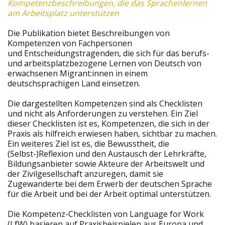
Kompetenzbeschreibungen, die das Sprachenlernen
am Arbeitsplatz unterstützen
Die Publikation bietet Beschreibungen von
Kompetenzen von Fachpersonen
und Entscheidungstragenden, die sich für das berufs-
und arbeitsplatzbezogene Lernen von Deutsch von
erwachsenen Migrant:innen in einem
deutschsprachigen Land einsetzen.
Die dargestellten Kompetenzen sind als Checklisten
und nicht als Anforderungen zu verstehen. Ein Ziel
dieser Checklisten ist es, Kompetenzen, die sich in der
Praxis als hilfreich erwiesen haben, sichtbar zu machen.
Ein weiteres Ziel ist es, die Bewusstheit, die
(Selbst-)Reflexion und den Austausch der Lehrkräfte,
Bildungsanbieter sowie Akteure der Arbeitswelt und
der Zivilgesellschaft anzuregen, damit sie
Zugewanderte bei dem Erwerb der deutschen Sprache
für die Arbeit und bei der Arbeit optimal unterstützen.
Die Kompetenz-Checklisten von Language for Work
(LfW) basieren auf Praxisbeispielen aus Europa und