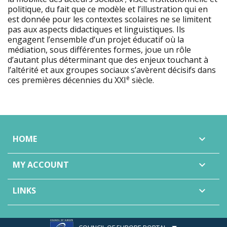
politique, du fait que ce modèle et l’illustration qui en
est donnée pour les contextes scolaires ne se limitent
pas aux aspects didactiques et linguistiques. Ils
engagent l’ensemble d‘un projet éducatif où la
médiation, sous différentes formes, joue un rôle
d’autant plus déterminant que des enjeux touchant à
l’altérité et aux groupes sociaux s’avèrent décisifs dans
e
ces premières décennies du XXI
siècle.
HOME

MY ACCOUNT

LINKS
