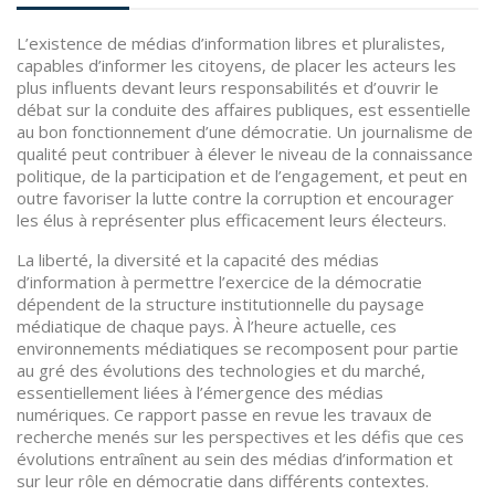
L’existence de médias d’information libres et pluralistes,
capables d’informer les citoyens, de placer les acteurs les
plus influents devant leurs responsabilités et d’ouvrir le
débat sur la conduite des affaires publiques, est essentielle
au bon fonctionnement d’une démocratie. Un journalisme de
qualité peut contribuer à élever le niveau de la connaissance
politique, de la participation et de l’engagement, et peut en
outre favoriser la lutte contre la corruption et encourager
les élus à représenter plus efficacement leurs électeurs.
La liberté, la diversité et la capacité des médias
d’information à permettre l’exercice de la démocratie
dépendent de la structure institutionnelle du paysage
médiatique de chaque pays. À l’heure actuelle, ces
environnements médiatiques se recomposent pour partie
au gré des évolutions des technologies et du marché,
essentiellement liées à l’émergence des médias
numériques. Ce rapport passe en revue les travaux de
recherche menés sur les perspectives et les défis que ces
évolutions entraînent au sein des médias d’information et
sur leur rôle en démocratie dans différents contextes.