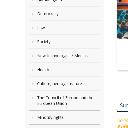
Democracy
Law
Society
New technologies / Medias
Health
Culture, heritage, nature
The Council of Europe and the
European Union
Su
Minority rights
Série
à l’