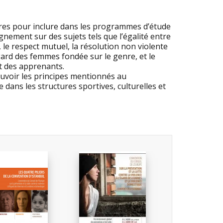
aires pour inclure dans les programmes d’étude
gnement sur des sujets tels que l’égalité entre
le respect mutuel, la résolution non violente
’égard des femmes fondée sur le genre, et le
t des apprenants.
uvoir les principes mentionnés au
 dans les structures sportives, culturelles et