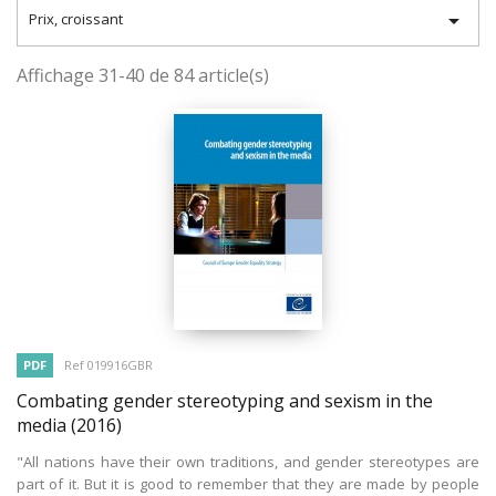

Prix, croissant
Affichage 31-40 de 84 article(s)
PDF
Ref 019916GBR
Combating gender stereotyping and sexism in the
media
(2016)
"All nations have their own traditions, and gender stereotypes are
part of it. But it is good to remember that they are made by people