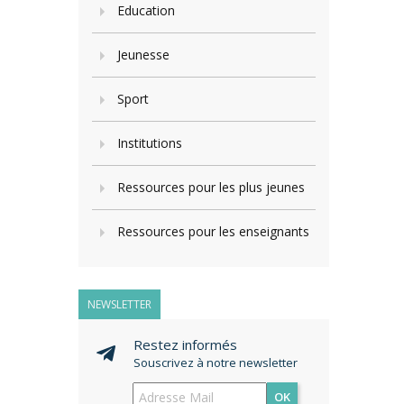
Education
Jeunesse
Sport
Institutions
Ressources pour les plus jeunes
Ressources pour les enseignants
NEWSLETTER
Restez informés
Souscrivez à notre newsletter
OK