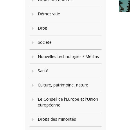
Démocratie
Droit
Société
Nouvelles technologies / Médias
Santé
Culture, patrimoine, nature
Le Conseil de l'Europe et l'Union
européenne
Droits des minorités