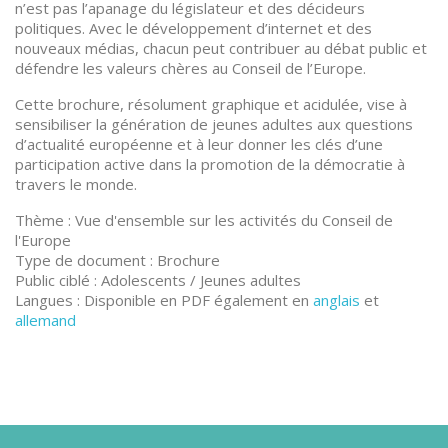
n’est pas l’apanage du législateur et des décideurs
politiques. Avec le développement d’internet et des
nouveaux médias, chacun peut contribuer au débat public et
défendre les valeurs chères au Conseil de l’Europe.
Cette brochure, résolument graphique et acidulée, vise à
sensibiliser la génération de jeunes adultes aux questions
d’actualité européenne et à leur donner les clés d’une
participation active dans la promotion de la démocratie à
travers le monde.
Thème : Vue d'ensemble sur les activités du Conseil de
l'Europe
Type de document : Brochure
Public ciblé : Adolescents / Jeunes adultes
Langues : Disponible en PDF également en
anglais
et
allemand