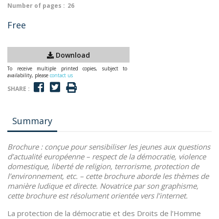
Number of pages :
26
Free
Download
To receive multiple printed copies, subject to
availability, please
contact us
SHARE :
Summary
Brochure :
conçue pour sensibiliser les jeunes aux questions
d’actualité européenne – respect de la démocratie, violence
domestique, liberté de religion, terrorisme, protection de
l’environnement, etc. – cette brochure aborde les thèmes de
manière ludique et directe. Novatrice par son graphisme,
cette brochure est résolument orientée vers l’internet.
La protection de la démocratie et des Droits de l’Homme