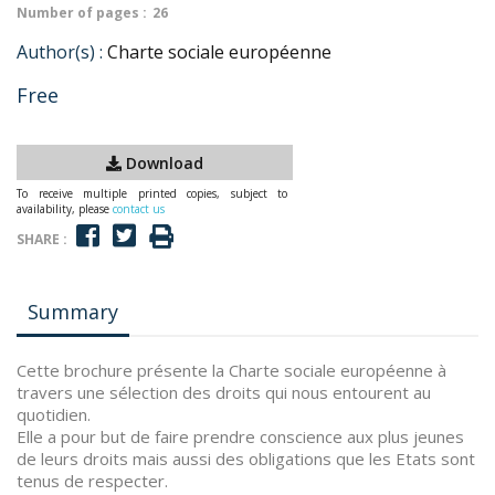
Number of pages :
26
Author(s) :
Charte sociale européenne
Free
Download
To receive multiple printed copies, subject to
availability, please
contact us
SHARE :
Summary
Cette brochure présente la Charte sociale européenne à
travers une sélection des droits qui nous entourent au
quotidien.
Elle a pour but de faire prendre conscience aux plus jeunes
de leurs droits mais aussi des obligations que les Etats sont
tenus de respecter.