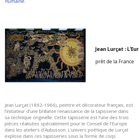
humaine.
Jean Lurçat : L’Eu
prêt de la France
Jean Lurçat (1892-1966), peintre et décorateur français, est
l’initiateur d’une brillante renaissance de la tapisserie dans
sa technique originelle. Cette tapisserie est l’une des trois
pièces réalisées spécialement pour le Conseil de l’Europe
dans les ateliers d’Aubusson. L’univers poétique de Lurçat
explose dans ces tapisseries sous la forme de coqs