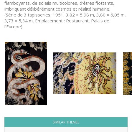
flamboyants, de soleils multicolores, d’êtres flottants,
imbriquant délibérément cosmos et réalité humaine.
(Série de 3 tapisseries, 1951, 3,82 × 5,98 m, 3,80 × 6,05 m,
3,73 × 5,34 m, Emplacement : Restaurant, Palais de
l’Europe)
SIMILAR THEMES